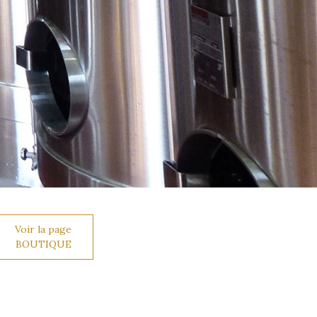
Voir la page
BOUTIQUE