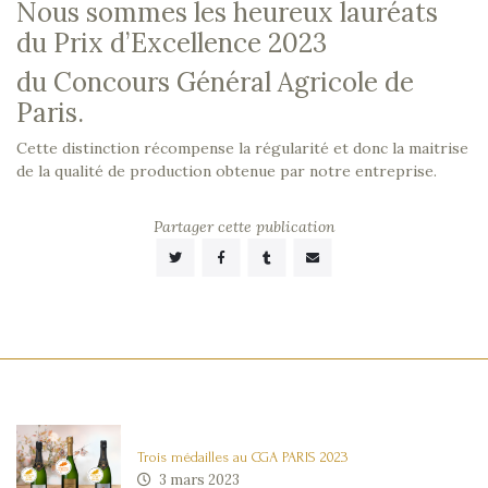
Nous sommes les heureux lauréats
du Prix d’Excellence 2023
du Concours Général Agricole de
Paris.
Cette distinction récompense la régularité et donc la maitrise
de la qualité de production obtenue par notre entreprise.
Partager cette publication
Accueil
Boutique
Blog
Contact
Mon
Trois médailles au CGA PARIS 2023
3 mars 2023