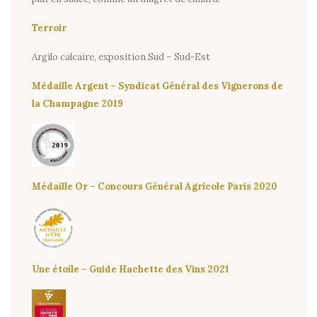
Cookies
Terroir
Argilo calcaire, exposition Sud – Sud-Est
Médaille Argent – Syndicat Général des Vignerons de
la Champagne 2019
Médaille Or – Concours Général Agricole Paris 2020
Une étoile – Guide Hachette des Vins 2021