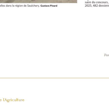
Par
 l’Agriculture