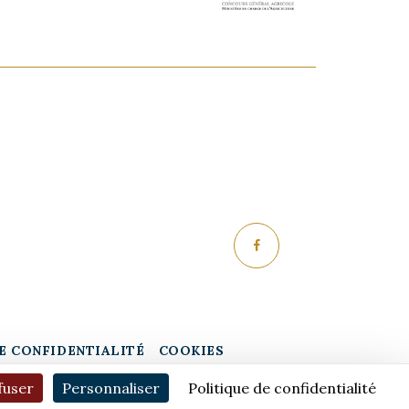
E CONFIDENTIALITÉ
COOKIES
fuser
Personnaliser
Politique de confidentialité