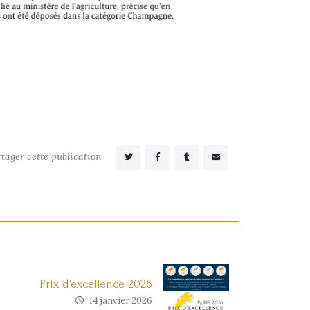
tager cette publication
Prix d’excellence 2026
14 janvier 2026