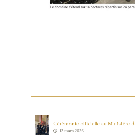
Cérémonie officielle au Ministère de
12 mars 2026