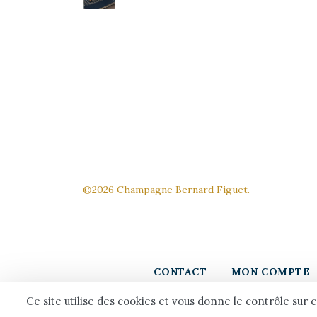
©2026 Champagne Bernard Figuet.
CONTACT
MON COMPTE
Ce site utilise des cookies et vous donne le contrôle sur 