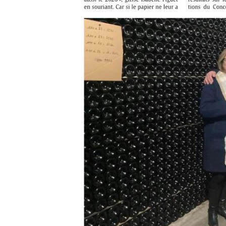
Mon
compte
Cookies