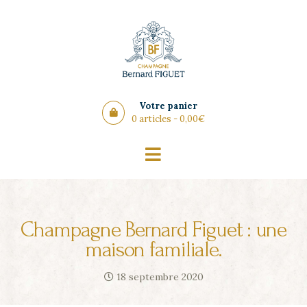
Panneau de gestion des cookies
Votre panier
0 articles -
0,00
€
Champagne Bernard Figuet : une
maison familiale.
18 septembre 2020