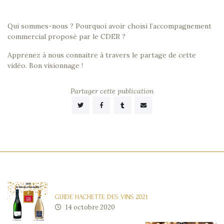
Qui sommes-nous ? Pourquoi avoir choisi l’accompagnement
commercial proposé par le CDER ?
Apprenez à nous connaitre à travers le partage de cette
vidéo. Bon visionnage !
Partager cette publication
GUIDE HACHETTE DES VINS 2021
14 octobre 2020